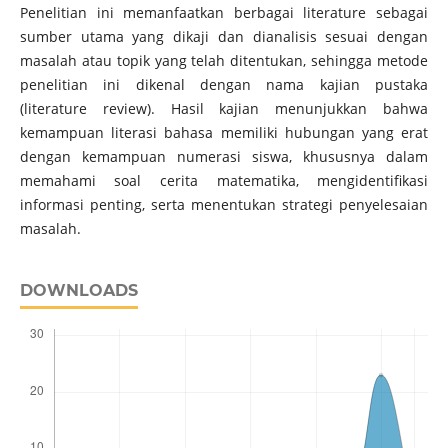
Penelitian ini memanfaatkan berbagai literature sebagai
sumber utama yang dikaji dan dianalisis sesuai dengan
masalah atau topik yang telah ditentukan, sehingga metode
penelitian ini dikenal dengan nama kajian pustaka
(literature review). Hasil kajian menunjukkan bahwa
kemampuan literasi bahasa memiliki hubungan yang erat
dengan kemampuan numerasi siswa, khususnya dalam
memahami soal cerita matematika, mengidentifikasi
informasi penting, serta menentukan strategi penyelesaian
masalah.
DOWNLOADS