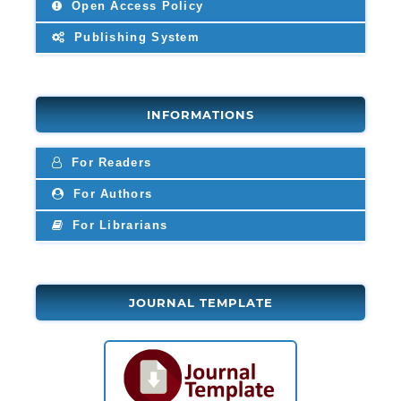
Open Access Policy
Publishing System
INFORMATIONS
For Readers
For Authors
For Librarians
JOURNAL TEMPLATE