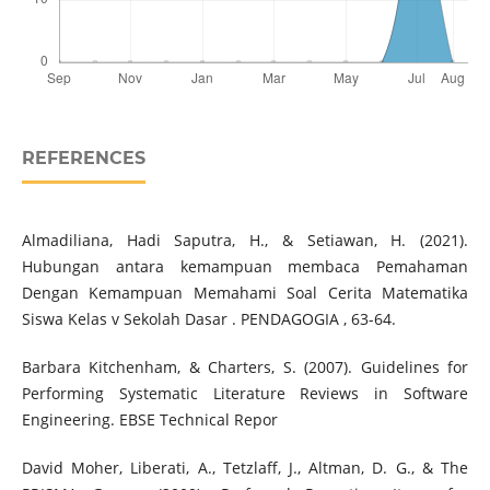
REFERENCES
Almadiliana, Hadi Saputra, H., & Setiawan, H. (2021).
Hubungan antara kemampuan membaca Pemahaman
Dengan Kemampuan Memahami Soal Cerita Matematika
Siswa Kelas v Sekolah Dasar . PENDAGOGIA , 63-64.
Barbara Kitchenham, & Charters, S. (2007). Guidelines for
Performing Systematic Literature Reviews in Software
Engineering. EBSE Technical Repor
David Moher, Liberati, A., Tetzlaff, J., Altman, D. G., & The