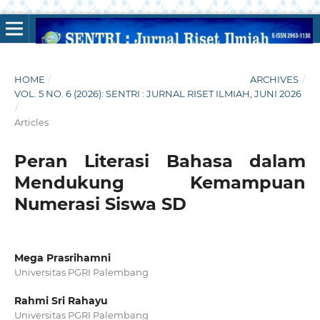
HOME
/
ARCHIVES
/
VOL. 5 NO. 6 (2026): SENTRI : JURNAL RISET ILMIAH, JUNI 2026
/
Articles
Peran Literasi Bahasa dalam
Mendukung Kemampuan
Numerasi Siswa SD
Mega Prasrihamni
Universitas PGRI Palembang
Rahmi Sri Rahayu
Universitas PGRI Palembang