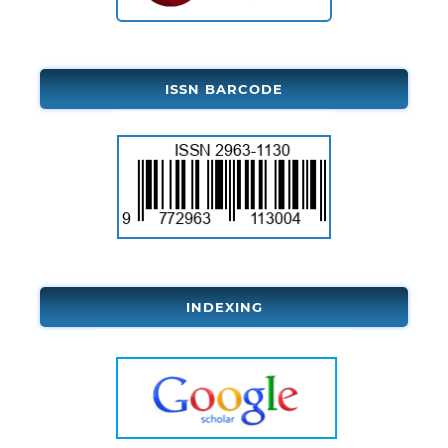
ISSN BARCODE
INDEXING