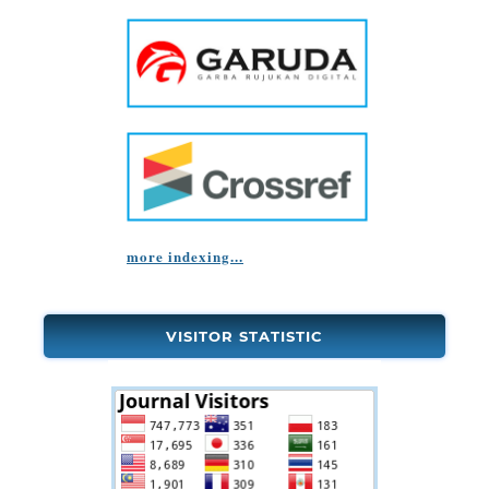
more indexing...
VISITOR STATISTIC