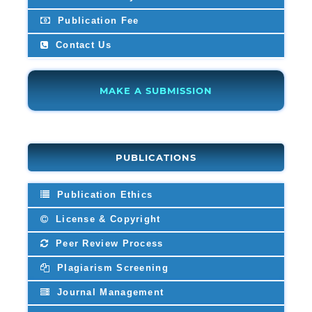
Publication Fee
Contact Us
MAKE A SUBMISSION
PUBLICATIONS
Publication Ethics
License & Copyright
Peer Review Process
Plagiarism Screening
Journal Management