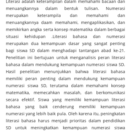
Literasi adalah keterampilan dalam memahami bacaan dan
menuangkannya dalam bentuk tulisan. Numerasi
merupakan keterampila dan memahami dan
menuangkannya daam memahami, mengaplikasikan, dan
memikirkan angka serta konsep matematika dalam berbagai
situasi kehidupan .Literasi bahasa dan numerasi
merupakan dua kemampuan dasar yang sangat penting
bagi siswa SD dalam menghadapi tantangan abad ke-21.
Penelitian ini bertujuan untuk menganalisis peran literasi
bahasa dalam mendukung kemampuan numerasi siswa SD.
Hasil penelitian menunjukkan bahwa literasi bahasa
memiliki peran penting dalam mendukung kemampuan
numerasi siswa SD, terutama dalam memahami konsep
matematika, memecahkan masalah, dan berkomunikasi
secara efektif. Siswa yang memiliki kemampuan literasi
bahasa yang baik cenderung memiliki kemampuan
numerasi yang lebih baik pula. Oleh karena itu, peningkatan
literasi bahasa harus menjadi prioritas dalam pendidikan
SD untuk meningkatkan kemampuan numerasi siswa