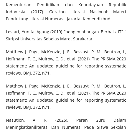
Kementerian Pendidikan dan Kebudayaan Republik
Indonesia. (2017). Gerakan Literasi Nasional: Materi
Pendukung Literasi Numerasi. Jakarta: Kemendikbud.
Lestari, Yunita Agung.(2019) ”pengemabangan Berbais IT” “
Skripsi Universitas Sebelas Maret Surakarta
Matthew J. Page, McKenzie, J. E., Bossuyt, P. M., Boutron, I.,
Hoffmann, T. C., Mulrow, C. D., et al. (2021). The PRISMA 2020
statement: An updated guideline for reporting systematic
reviews. BMJ, 372, n71.
Matthew J. Page, McKenzie, J. E., Bossuyt, P. M., Boutron, I.,
Hoffmann, T. C., Mulrow, C. D., et al. (2021). The PRISMA 2020
statement: An updated guideline for reporting systematic
reviews. BMJ, 372, n71.
Nasution, A. F. (2025). Peran Guru Dalam
Meningkatkaniliterasi Dan Numerasi Pada Siswa Sekolah