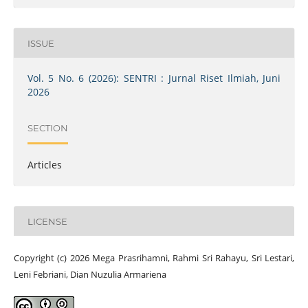
ISSUE
Vol. 5 No. 6 (2026): SENTRI : Jurnal Riset Ilmiah, Juni
2026
SECTION
Articles
LICENSE
Copyright (c) 2026 Mega Prasrihamni, Rahmi Sri Rahayu, Sri Lestari,
Leni Febriani, Dian Nuzulia Armariena