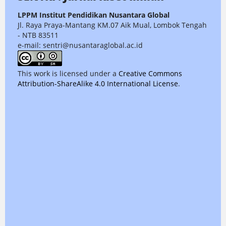
LPPM Institut Pendidikan Nusantara Global
Jl. Raya Praya-Mantang KM.07 Aik Mual, Lombok Tengah
- NTB 83511
e-mail: sentri@nusantaraglobal.ac.id
This work is licensed under a
Creative Commons
Attribution-ShareAlike 4.0 International License
.