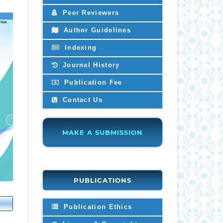
Peer Reviewers
Author Guidelines
Indexing
Journal History
Publication Fee
Contact Us
MAKE A SUBMISSION
PUBLICATIONS
Publication Ethics