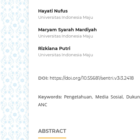
Hayati Nufus
Universitas Indonesia Maju
Maryam Syarah Mardiyah
Universitas Indonesia Maju
Rizkiana Putri
Universitas Indonesia Maju
DOI:
https://doi.org/10.55681/sentri.v3i3.2418
Pengetahuan, Media Sosial, Dukun
Keywords:
ANC
ABSTRACT