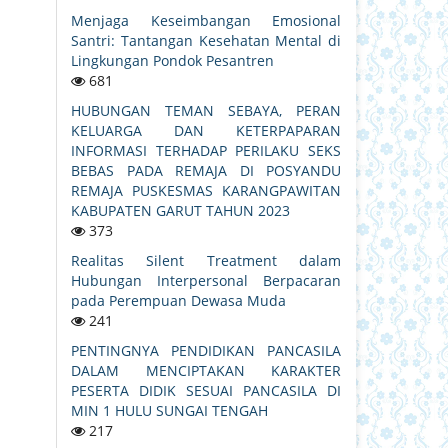
Menjaga Keseimbangan Emosional
Santri: Tantangan Kesehatan Mental di
Lingkungan Pondok Pesantren
681
HUBUNGAN TEMAN SEBAYA, PERAN
KELUARGA DAN KETERPAPARAN
INFORMASI TERHADAP PERILAKU SEKS
BEBAS PADA REMAJA DI POSYANDU
REMAJA PUSKESMAS KARANGPAWITAN
KABUPATEN GARUT TAHUN 2023
373
Realitas Silent Treatment dalam
Hubungan Interpersonal Berpacaran
pada Perempuan Dewasa Muda
241
PENTINGNYA PENDIDIKAN PANCASILA
DALAM MENCIPTAKAN KARAKTER
PESERTA DIDIK SESUAI PANCASILA DI
MIN 1 HULU SUNGAI TENGAH
217