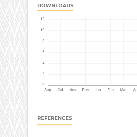
DOWNLOADS
REFERENCES