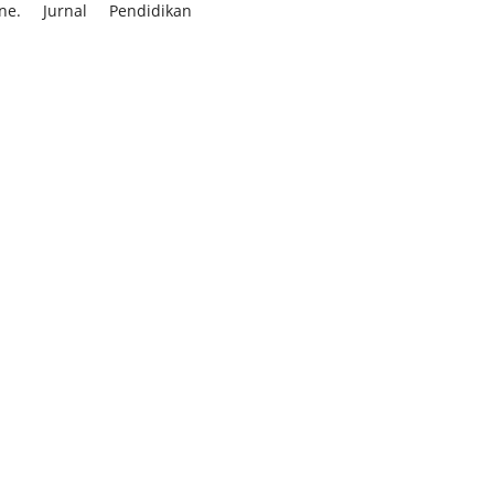
ine. Jurnal Pendidikan