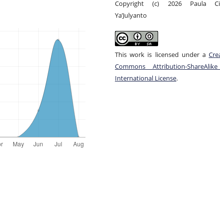
Copyright (c) 2026 Paula Ci
Ya’Julyanto
This work is licensed under a
Cre
Commons Attribution-ShareAlike
International License
.