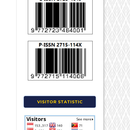
VISITOR STATISTIC