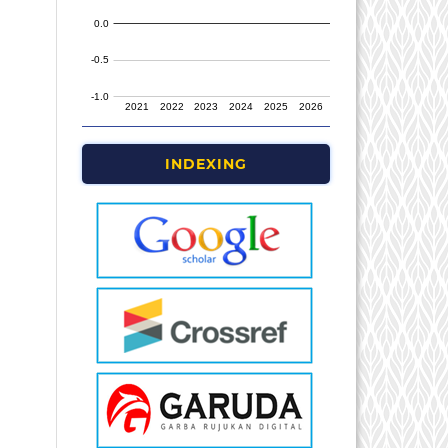
INDEXING