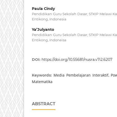
Paula Cindy
Pendidikan Guru Sekolah Dasar, STKIP Melawi 
Entikong, Indonesia
Ya’Julyanto
Pendidikan Guru Sekolah Dasar, STKIP Melawi 
Entikong, Indoneisa
DOI:
https://doi.org/10.55681/nusra.v7i2.6207
Media Pembelajaran Interaktif, Pow
Keywords:
Matematika
ABSTRACT