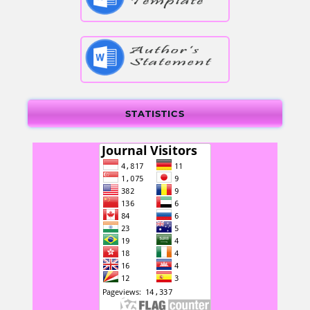
STATISTICS