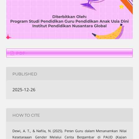
PDF
PUBLISHED
2025-12-26
HOW TO CITE
Dewi, A. T., & Nafila, N. (2025). Peran Guru dalam Menanamkan Nilai
Kesetaraaan Gender Melalui Cerita Bergambar di PAUD (Kajian