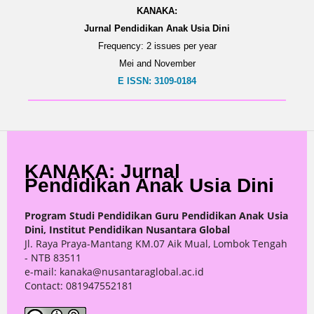
KANAKA:
Jurnal Pendidikan Anak Usia Dini
Frequency: 2 issues per year
Mei and November
E ISSN: 3109-0184
KANAKA: Jurnal
Pendidikan Anak Usia Dini
Program Studi Pendidikan Guru Pendidikan Anak Usia
Dini, Institut Pendidikan Nusantara Global
Jl. Raya Praya-Mantang KM.07 Aik Mual, Lombok Tengah
- NTB 83511
e-mail: kanaka@nusantaraglobal.ac.id
Contact: 081947552181