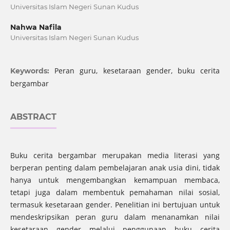
Universitas Islam Negeri Sunan Kudus
Nahwa Nafila
Universitas Islam Negeri Sunan Kudus
Peran guru, kesetaraan gender, buku cerita
Keywords:
bergambar
ABSTRACT
Buku cerita bergambar merupakan media literasi yang
berperan penting dalam pembelajaran anak usia dini, tidak
hanya untuk mengembangkan kemampuan membaca,
tetapi juga dalam membentuk pemahaman nilai sosial,
termasuk kesetaraan gender. Penelitian ini bertujuan untuk
mendeskripsikan peran guru dalam menanamkan nilai
kesetaraan gender melalui penggunaan buku cerita