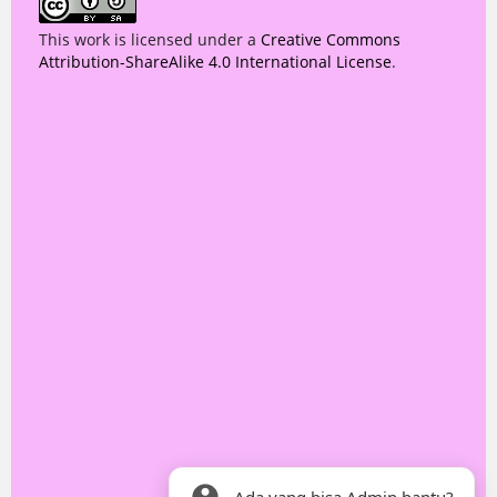
This work is licensed under a
Creative Commons
Attribution-ShareAlike 4.0 International License
.