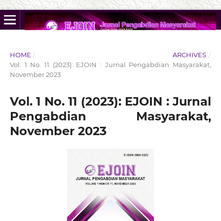
HOME
/
ARCHIVES
/
Vol. 1 No. 11 (2023): EJOIN : Jurnal Pengabdian Masyarakat,
November 2023
Vol. 1 No. 11 (2023): EJOIN : Jurnal
Pengabdian Masyarakat,
November 2023