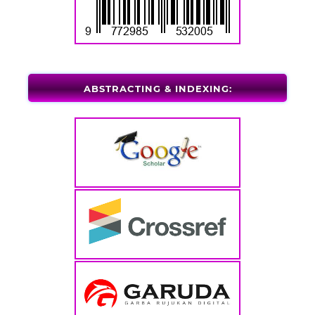
ABSTRACTING & INDEXING: