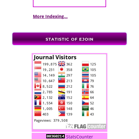
More Indexing...
STATISTIC OF EJOIN
StatsCounter