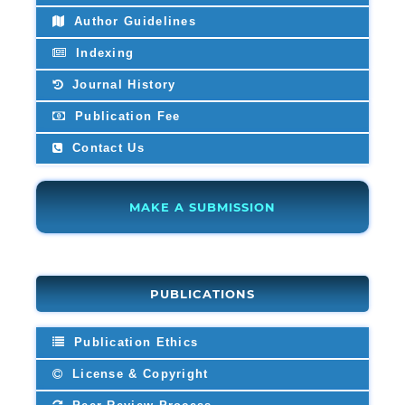
Author Guidelines
Indexing
Journal History
Publication Fee
Contact Us
MAKE A SUBMISSION
PUBLICATIONS
Publication Ethics
License & Copyright