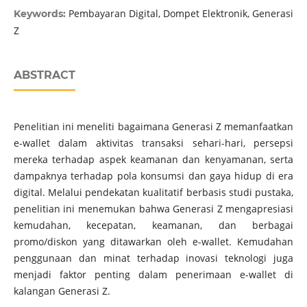
Pembayaran Digital, Dompet Elektronik, Generasi
Keywords:
Z
ABSTRACT
Penelitian ini meneliti bagaimana Generasi Z memanfaatkan
e-wallet dalam aktivitas transaksi sehari-hari, persepsi
mereka terhadap aspek keamanan dan kenyamanan, serta
dampaknya terhadap pola konsumsi dan gaya hidup di era
digital. Melalui pendekatan kualitatif berbasis studi pustaka,
penelitian ini menemukan bahwa Generasi Z mengapresiasi
kemudahan, kecepatan, keamanan, dan berbagai
promo/diskon yang ditawarkan oleh e-wallet. Kemudahan
penggunaan dan minat terhadap inovasi teknologi juga
menjadi faktor penting dalam penerimaan e-wallet di
kalangan Generasi Z.