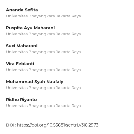
Ananda Sefita
Universitas Bhayangkara Jakarta Raya
Puspita Ayu Maharani
Universitas Bhayangkara Jakarta Raya
Suci Maharani
Universitas Bhayangkara Jakarta Raya
Vira Febianti
Universitas Bhayangkara Jakarta Raya
Muhammad Syah Naufaly
Universitas Bhayangkara Jakarta Raya
Ridho Riyanto
Universitas Bhayangkara Jakarta Raya
DOI:
https://doi.org/10.55681/sentri.v3i6.2973