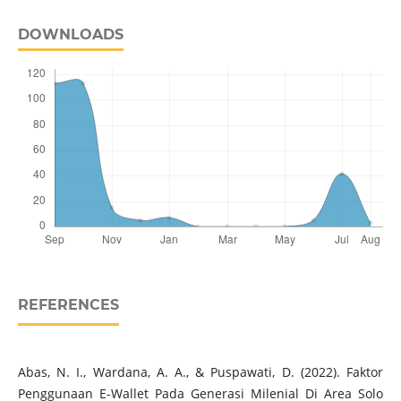
DOWNLOADS
REFERENCES
Abas, N. I., Wardana, A. A., & Puspawati, D. (2022). Faktor
Penggunaan E-Wallet Pada Generasi Milenial Di Area Solo