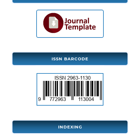
ISSN BARCODE
INDEXING