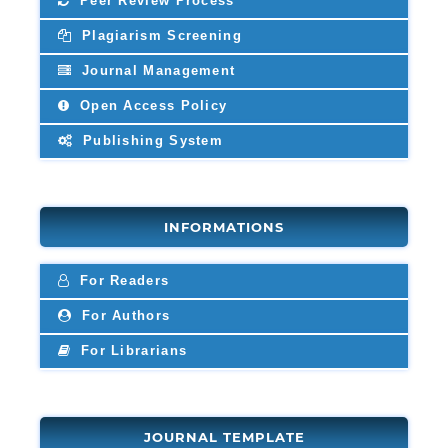
Peer Review Process
Plagiarism Screening
Journal Management
Open Access Policy
Publishing System
INFORMATIONS
For Readers
For Authors
For Librarians
JOURNAL TEMPLATE