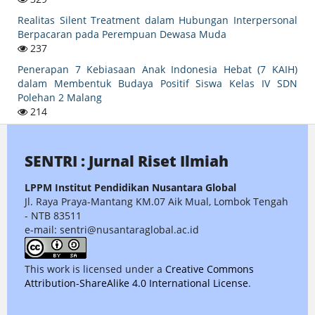
Realitas Silent Treatment dalam Hubungan Interpersonal
Berpacaran pada Perempuan Dewasa Muda
237
Penerapan 7 Kebiasaan Anak Indonesia Hebat (7 KAIH)
dalam Membentuk Budaya Positif Siswa Kelas IV SDN
Polehan 2 Malang
214
SENTRI : Jurnal Riset Ilmiah
LPPM Institut Pendidikan Nusantara Global
Jl. Raya Praya-Mantang KM.07 Aik Mual, Lombok Tengah
- NTB 83511
e-mail: sentri@nusantaraglobal.ac.id
This work is licensed under a
Creative Commons
Attribution-ShareAlike 4.0 International License
.