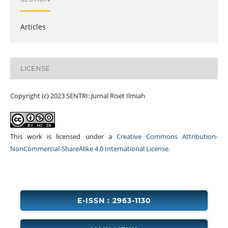
Articles
LICENSE
Copyright (c) 2023 SENTRI: Jurnal Riset Ilmiah
This work is licensed under a
Creative Commons Attribution-
NonCommercial-ShareAlike 4.0 International License
.
E-ISSN : 2963-1130