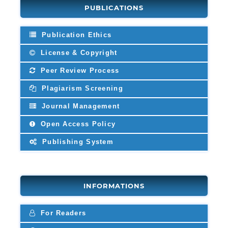
PUBLICATIONS
Publication Ethics
License & Copyright
Peer Review Process
Plagiarism Screening
Journal Management
Open Access Policy
Publishing System
INFORMATIONS
For Readers