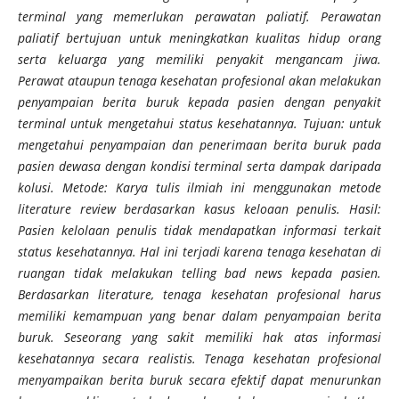
terminal yang memerlukan perawatan paliatif. Perawatan
paliatif bertujuan untuk meningkatkan kualitas hidup orang
serta keluarga yang memiliki penyakit mengancam jiwa.
Perawat ataupun tenaga kesehatan profesional akan melakukan
penyampaian berita buruk kepada pasien dengan penyakit
terminal untuk mengetahui status kesehatannya. Tujuan: untuk
mengetahui penyampaian dan penerimaan berita buruk pada
pasien dewasa dengan kondisi terminal serta dampak daripada
kolusi. Metode: Karya tulis ilmiah ini menggunakan metode
literature review berdasarkan kasus keloaan penulis. Hasil:
Pasien kelolaan penulis tidak mendapatkan informasi terkait
status kesehatannya. Hal ini terjadi karena tenaga kesehatan di
ruangan tidak melakukan telling bad news kepada pasien.
Berdasarkan literature, tenaga kesehatan profesional harus
memiliki kemampuan yang benar dalam penyampaian berita
buruk. Seseorang yang sakit memiliki hak atas informasi
kesehatannya secara realistis. Tenaga kesehatan profesional
menyampaikan berita buruk secara efektif dapat menurunkan