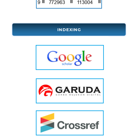
INDEXING