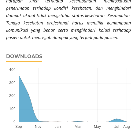
harapan klien terhadap kesembuhuan, meningkatkan
penerimaan terhadap kondisi kesehatan, dan menghindari
dampak akibat tidak mengetahui status kesehatan. Kesimpulan:
Tenaga kesehatan profesional harus memiliki kemampuan
komunikasi yang benar serta menghindari kolusi terhadap
pasien untuk mencegah dampak yang terjadi pada pasien.
DOWNLOADS