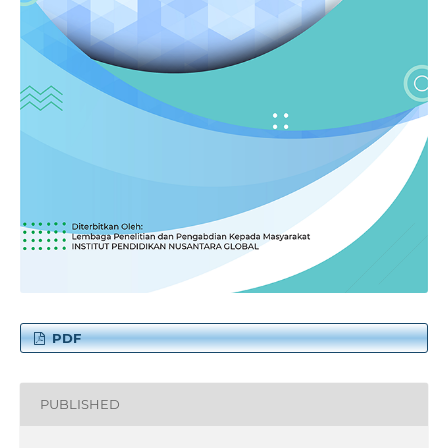
PDF
PUBLISHED