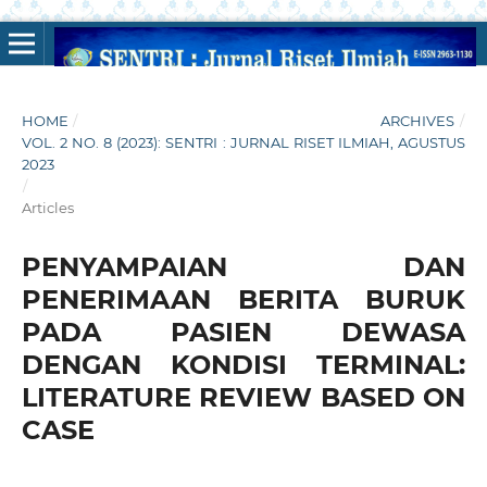
HOME
/
ARCHIVES
/
VOL. 2 NO. 8 (2023): SENTRI : JURNAL RISET ILMIAH, AGUSTUS
2023
/
Articles
PENYAMPAIAN DAN
PENERIMAAN BERITA BURUK
PADA PASIEN DEWASA
DENGAN KONDISI TERMINAL:
LITERATURE REVIEW BASED ON
CASE