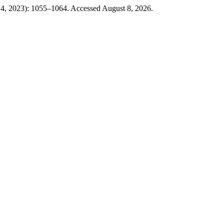
l 4, 2023): 1055–1064. Accessed August 8, 2026.