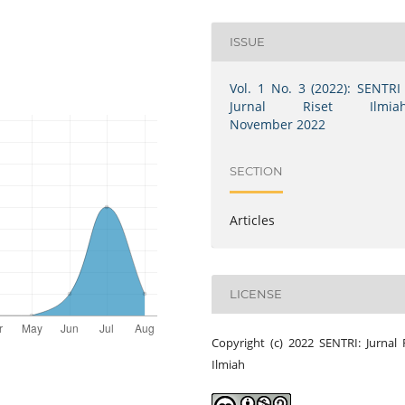
ISSUE
Vol. 1 No. 3 (2022): SENTRI 
Jurnal Riset Ilmiah
November 2022
SECTION
Articles
LICENSE
Copyright (c) 2022 SENTRI: Jurnal 
Ilmiah