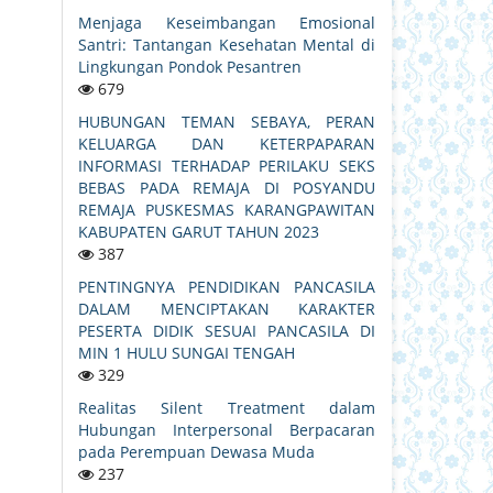
Menjaga Keseimbangan Emosional
Santri: Tantangan Kesehatan Mental di
Lingkungan Pondok Pesantren
679
HUBUNGAN TEMAN SEBAYA, PERAN
KELUARGA DAN KETERPAPARAN
INFORMASI TERHADAP PERILAKU SEKS
BEBAS PADA REMAJA DI POSYANDU
REMAJA PUSKESMAS KARANGPAWITAN
KABUPATEN GARUT TAHUN 2023
387
PENTINGNYA PENDIDIKAN PANCASILA
DALAM MENCIPTAKAN KARAKTER
PESERTA DIDIK SESUAI PANCASILA DI
MIN 1 HULU SUNGAI TENGAH
329
Realitas Silent Treatment dalam
Hubungan Interpersonal Berpacaran
pada Perempuan Dewasa Muda
237