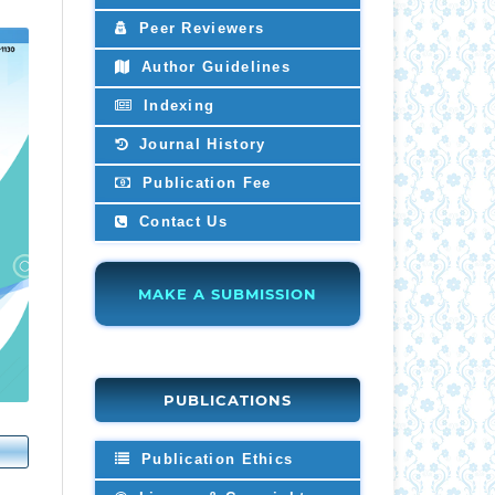
Peer Reviewers
Author Guidelines
Indexing
Journal History
Publication Fee
Contact Us
MAKE A SUBMISSION
PUBLICATIONS
Publication Ethics