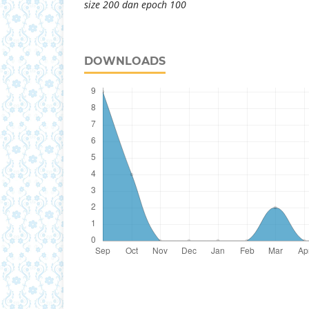
size 200 dan epoch 100
DOWNLOADS