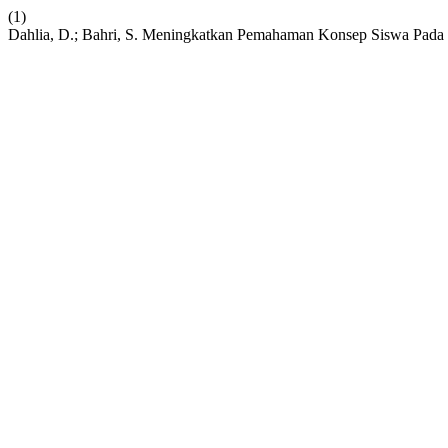
(1)
Dahlia, D.; Bahri, S. Meningkatkan Pemahaman Konsep Siswa Pada