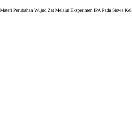
 Materi Perubahan Wujud Zat Melalui Eksperimen IPA Pada Siswa Ke