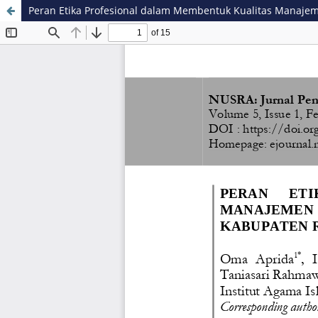
Peran Etika Profesional dalam Membentuk Kualitas Manajem