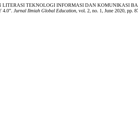
NGUASAAN LITERASI TEKNOLOGI INFORMASI DAN KOMUNIKAS
4.0”.
Jurnal Ilmiah Global Education
, vol. 2, no. 1, June 2020, pp. 