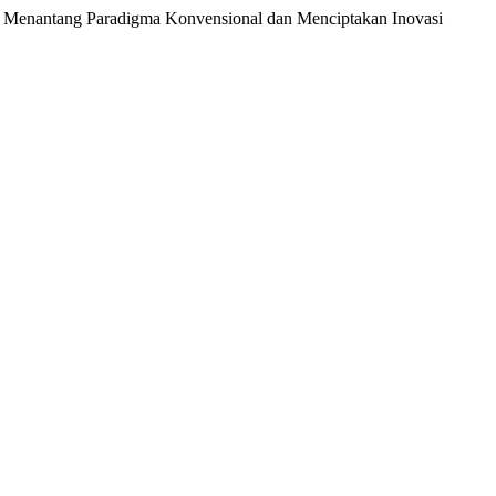
lam Menantang Paradigma Konvensional dan Menciptakan Inovasi