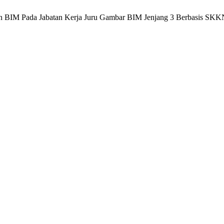
ihan BIM Pada Jabatan Kerja Juru Gambar BIM Jenjang 3 Berbasis SK