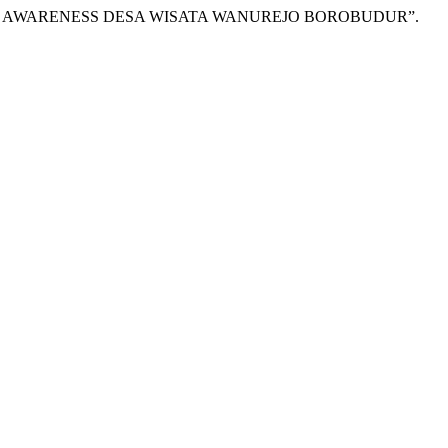
RAND AWARENESS DESA WISATA WANUREJO BOROBUDUR”.